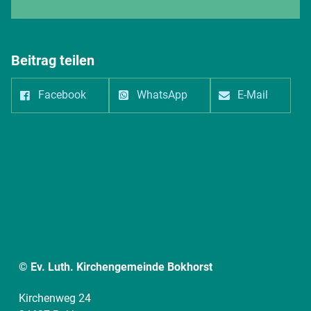
Beitrag teilen
Facebook
WhatsApp
E-Mail
© Ev. Luth. Kirchengemeinde Bokhorst
Kirchenweg 24