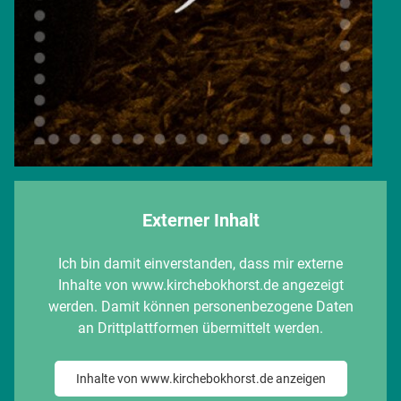
Externer Inhalt
Ich bin damit einverstanden, dass mir externe
Inhalte von www.kirchebokhorst.de angezeigt
werden. Damit können personenbezogene Daten
an Drittplattformen übermittelt werden.
Inhalte von www.kirchebokhorst.de anzeigen