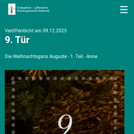
Veröffentlicht am 09.12.2025
9. Tür
Die Weihnachtsgans Auguste - 1. Teil - Anne