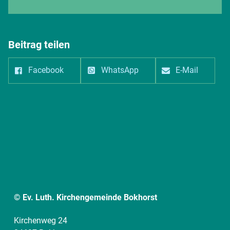
Beitrag teilen
Facebook
WhatsApp
E-Mail
© Ev. Luth. Kirchengemeinde Bokhorst
Kirchenweg 24